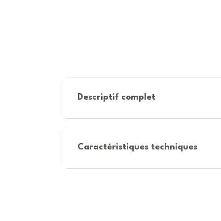
Descriptif complet
Caractéristiques techniques