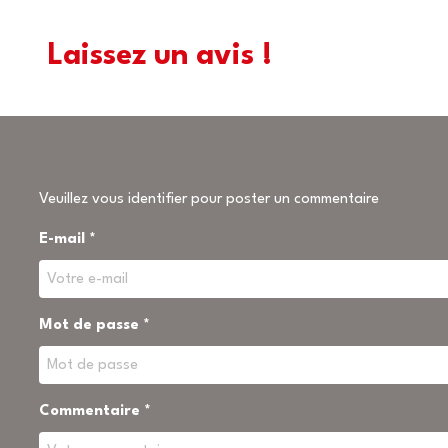
Laissez un avis !
Veuillez vous identifier pour poster un commentaire
E-mail *
Mot de passe *
Commentaire *