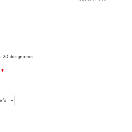
 : 20 designation
+