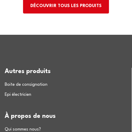
DÉCOUVRIR TOUS LES PRODUITS
Autres produits
Boite de consignation
Epi électricien
À propos de nous
Qui sommes nous?