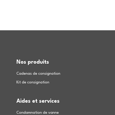
Nos produits
Cadenas de consignation
Kit de consignation
Aides et services
Condamnation de vanne