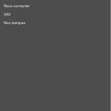
Nous contacter
SAV
Nos marques