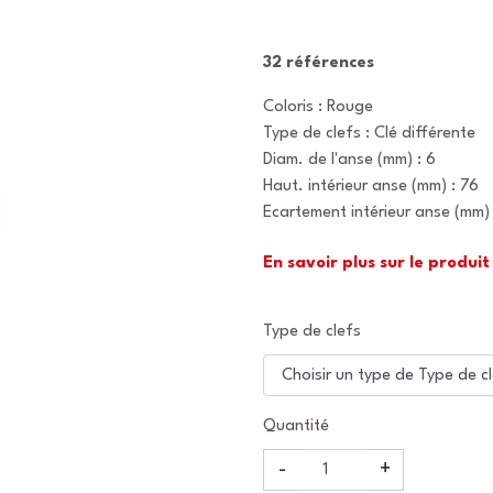
32 références
Coloris : Rouge
Type de clefs : Clé différente
Diam. de l'anse (mm) : 6
Haut. intérieur anse (mm) : 76
Ecartement intérieur anse (mm)
En savoir plus sur le produit
Type de clefs
Quantité
-
+