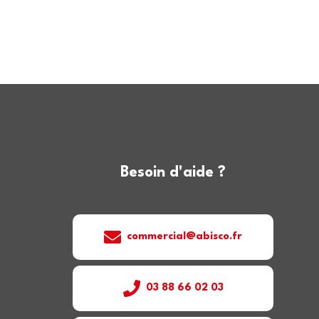
Besoin d'aide ?
commercial@abisco.fr
03 88 66 02 03