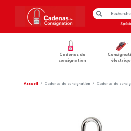
Spécia
Cadenas de
Consignat
consignation
électriqu
Accueil
Cadenas de consignation
Cadenas de consig