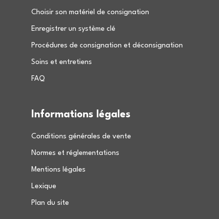
Choisir son matériel de consignation
Enregistrer un système clé
Procédures de consignation et déconsignation
Soins et entretiens
FAQ
Informations légales
Conditions générales de vente
Normes et réglementations
Mentions légales
Lexique
Plan du site