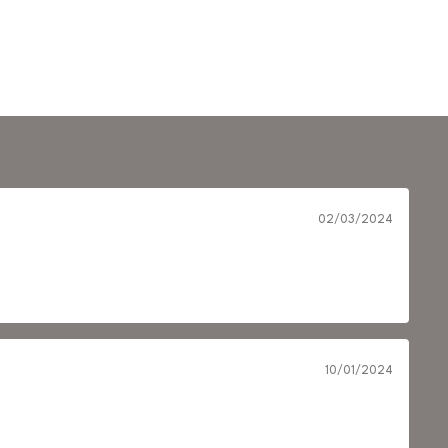
02/03/2024
10/01/2024