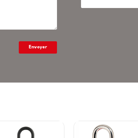
Envoyer