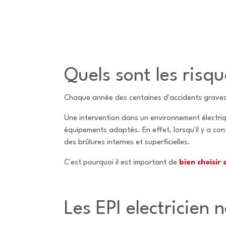
Quels sont les risqu
Chaque année des centaines d'accidents graves s
Une intervention dans un environnement électriqu
équipements adaptés. En effet, lorsqu'il y a cont
des brûlures internes et superficielles.
C'est pourquoi il est important de
bien choisir
Les EPI electricien 