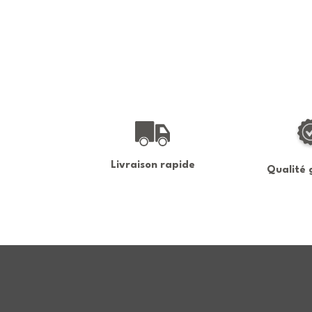
Livraison rapide
Qualité 