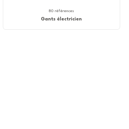
80 références
Gants électricien