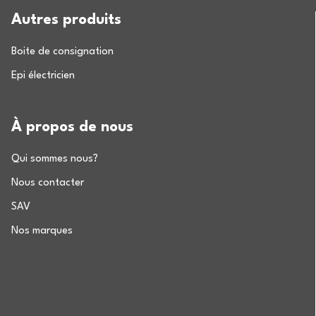
Autres produits
Boite de consignation
Epi électricien
À propos de nous
Qui sommes nous?
Nous contacter
SAV
Nos marques