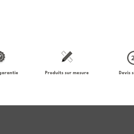
garantie
Devis 
Produits sur mesure