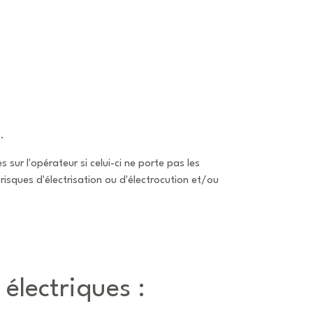
.
ur l'opérateur si celui-ci ne porte pas les
 risques d'électrisation ou d'électrocution et/ou
 électriques :