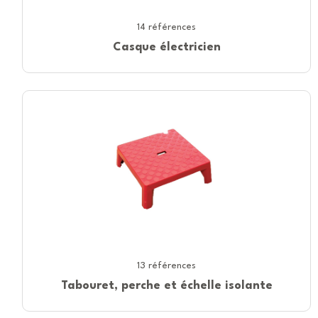
14 références
Casque électricien
13 références
Tabouret, perche et échelle isolante