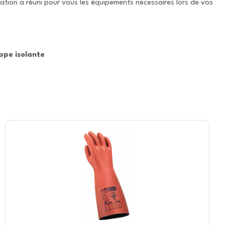
nation a réuni pour vous les équipements nécessaires lors de vos
appe isolante