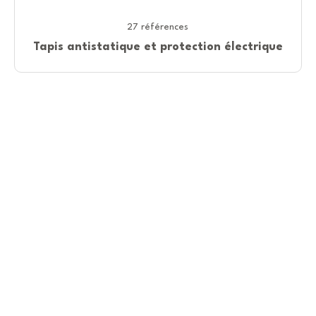
27 références
Tapis antistatique et protection électrique