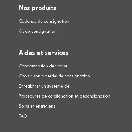
Nos produits
Cadenas de consignation
Kit de consignation
Aides et services
Condamnation de vanne
Choisir son matériel de consignation
Enregistrer un système clé
Procédures de consignation et déconsignation
Soins et entretiens
FAQ