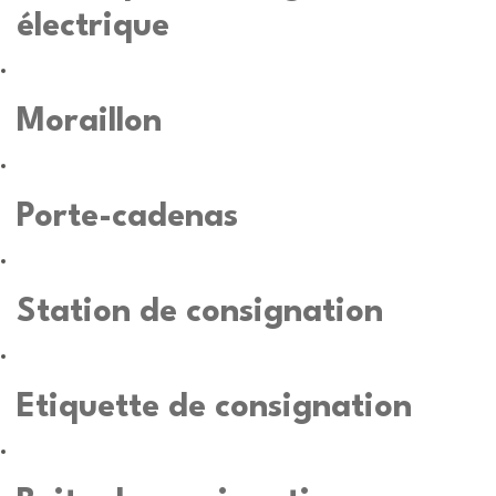
électrique
Moraillon
Porte-cadenas
Station de consignation
Etiquette de consignation