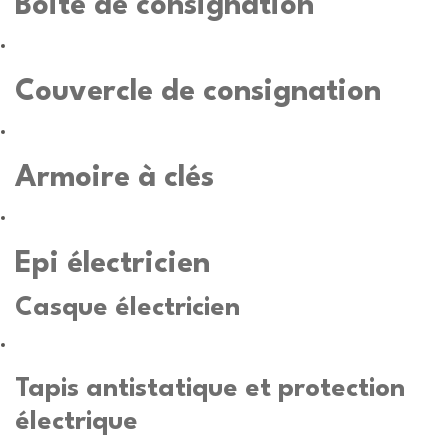
Boite de consignation
Couvercle de consignation
Armoire à clés
Epi électricien
Casque électricien
Tapis antistatique et protection
électrique