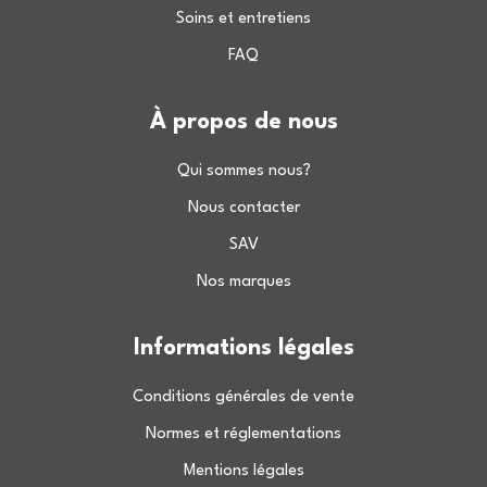
Soins et entretiens
FAQ
À propos de nous
Qui sommes nous?
Nous contacter
SAV
Nos marques
Informations légales
Conditions générales de vente
Normes et réglementations
Mentions légales