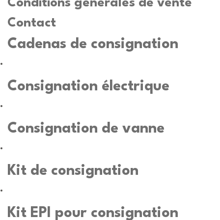
Conditions générales de vente
Contact
Cadenas de consignation
Consignation électrique
Consignation de vanne
Kit de consignation
Kit EPI pour consignation