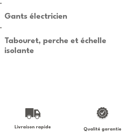
Gants électricien
Tabouret, perche et échelle
isolante
Livraison rapide
Qualité garantie