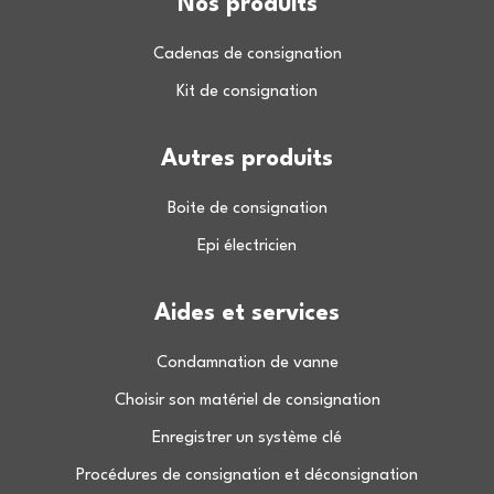
Nos produits
Cadenas de consignation
Kit de consignation
Autres produits
Boite de consignation
Epi électricien
Aides et services
Condamnation de vanne
Choisir son matériel de consignation
Enregistrer un système clé
Procédures de consignation et déconsignation