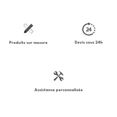
Devis sous 24h
Produits sur mesure
Assistance personnalisée