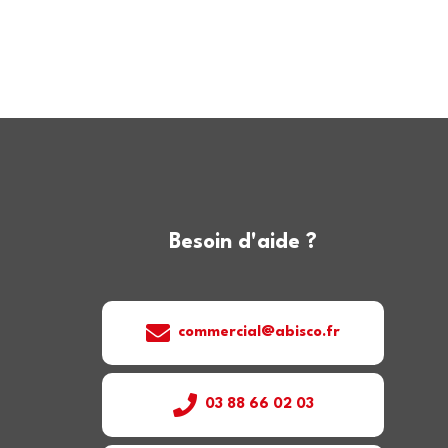
Besoin d'aide ?
commercial@abisco.fr
03 88 66 02 03