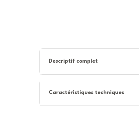
Descriptif complet
Caractéristiques techniques