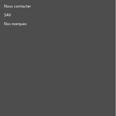
Nous contacter
SAV
Nos marques