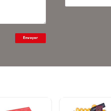
Envoyer