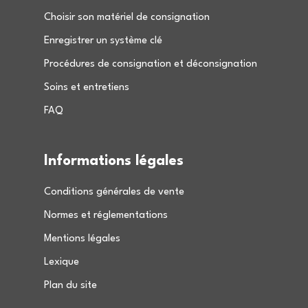
Choisir son matériel de consignation
Enregistrer un système clé
Procédures de consignation et déconsignation
Soins et entretiens
FAQ
Informations légales
Conditions générales de vente
Normes et réglementations
Mentions légales
Lexique
Plan du site