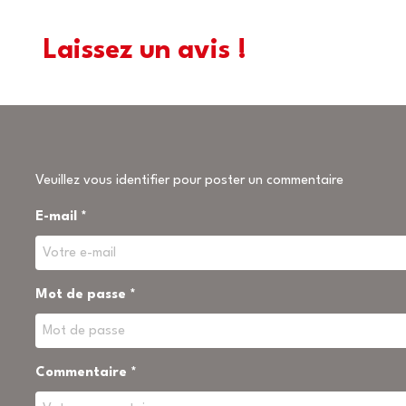
Laissez un avis !
Veuillez vous identifier pour poster un commentaire
E-mail *
Mot de passe *
Commentaire *