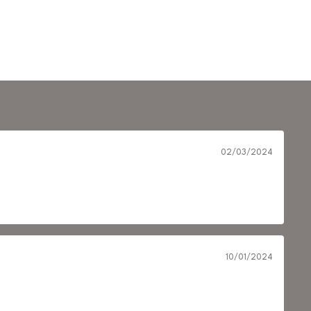
02/03/2024
10/01/2024