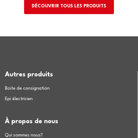
DÉCOUVRIR TOUS LES PRODUITS
Autres produits
Boite de consignation
Epi électricien
À propos de nous
Qui sommes nous?