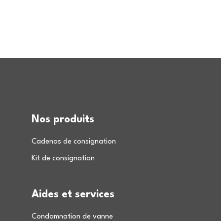
Nos produits
Cadenas de consignation
Kit de consignation
Aides et services
Condamnation de vanne