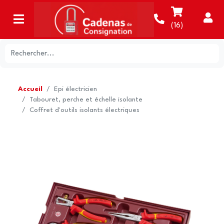
(
16
)
Accueil
Epi électricien
Tabouret, perche et échelle isolante
Coffret d'outils isolants électriques