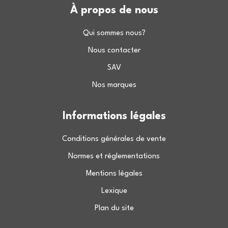
À propos de nous
Qui sommes nous?
Nous contacter
SAV
Nos marques
Informations légales
Conditions générales de vente
Normes et réglementations
Mentions légales
Lexique
Plan du site