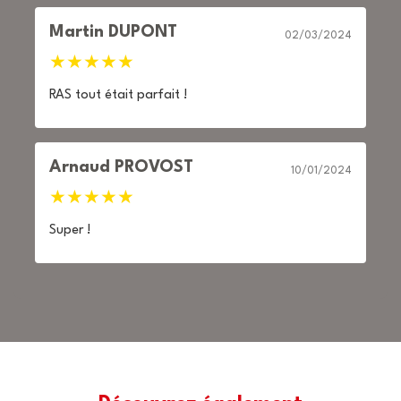
Martin DUPONT
02/03/2024
★
★
★
★
★
RAS tout était parfait !
Arnaud PROVOST
10/01/2024
★
★
★
★
★
Super !