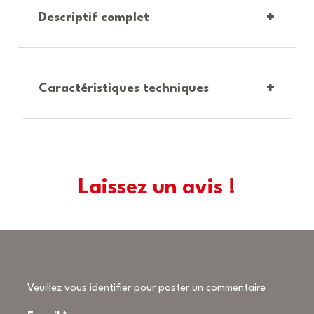
+
Descriptif complet
+
Caractéristiques techniques
Laissez un avis !
Veuillez vous identifier pour poster un commentaire