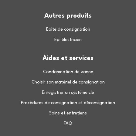
Autres produits
Boite de consignation
Epi électricien
Aides et services
Condamnation de vanne
Choisir son matériel de consignation
Enregistrer un système clé
Procédures de consignation et déconsignation
Soins et entretiens
FAQ