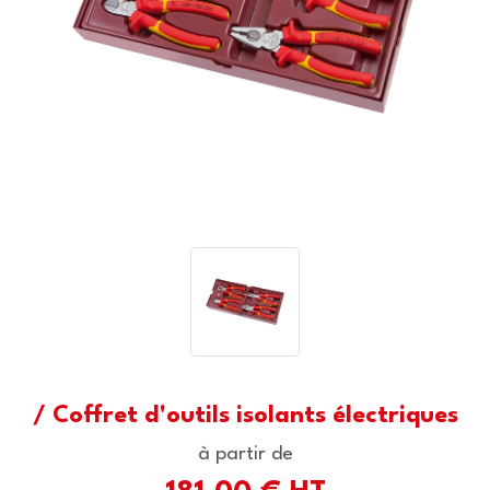
/ Coffret d'outils isolants électriques
à partir de