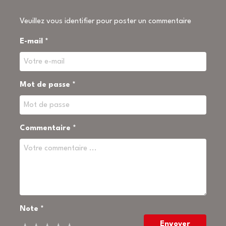
Veuillez vous identifier pour poster un commentaire
E-mail *
Mot de passe *
Commentaire *
Note *
Envoyer