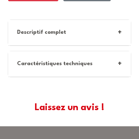
+
Descriptif complet
+
Caractéristiques techniques
Laissez un avis !