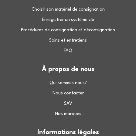
Choisir son matériel de consignation
Enregistrer un système clé
Procédures de consignation et déconsignation
Soins et entretiens
FAQ
À propos de nous
Qui sommes nous?
Nous contacter
SAV
Nos marques
Informations légales