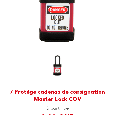
/ Protège cadenas de consignation
Master Lock COV
à partir de