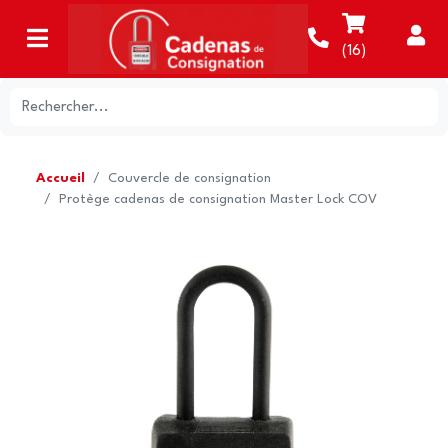
(
16
)
Accueil
Couvercle de consignation
Protège cadenas de consignation Master Lock COV