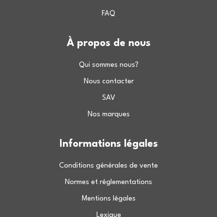
FAQ
À propos de nous
Qui sommes nous?
Nous contacter
SAV
Nos marques
Informations légales
Conditions générales de vente
Normes et réglementations
Mentions légales
Lexique