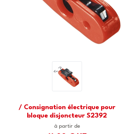
/ Consignation électrique pour
bloque disjoncteur S2392
à partir de