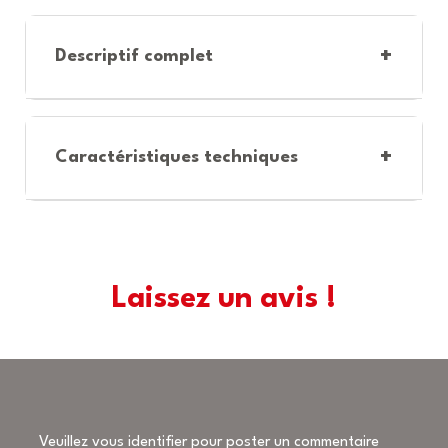
+
Descriptif complet
+
Caractéristiques techniques
Laissez un avis !
Veuillez vous identifier pour poster un commentaire