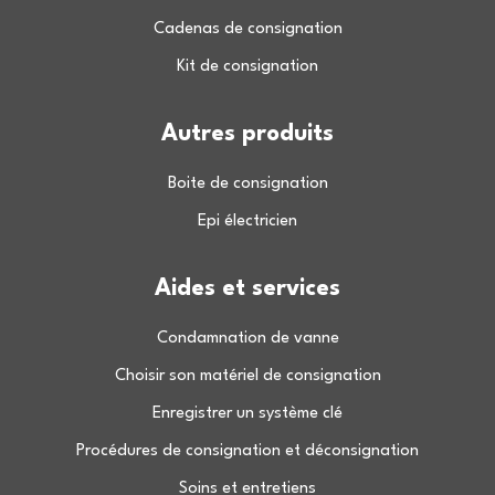
Cadenas de consignation
Kit de consignation
Autres produits
Boite de consignation
Epi électricien
Aides et services
Condamnation de vanne
Choisir son matériel de consignation
Enregistrer un système clé
Procédures de consignation et déconsignation
Soins et entretiens