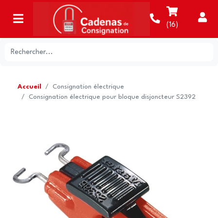
(
16
)
Accueil
Consignation électrique
Consignation électrique pour bloque disjoncteur S2392