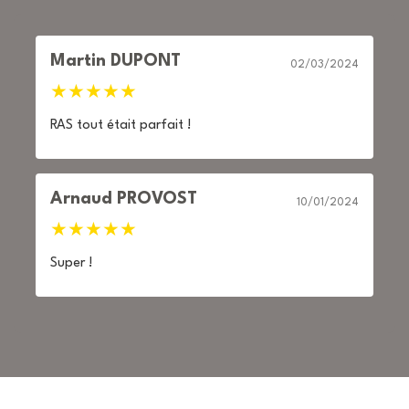
Martin DUPONT
02/03/2024
★
★
★
★
★
RAS tout était parfait !
Arnaud PROVOST
10/01/2024
★
★
★
★
★
Super !