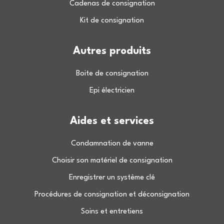
Cadenas de consignation
Kit de consignation
Autres produits
Boite de consignation
Epi électricien
Aides et services
Condamnation de vanne
Choisir son matériel de consignation
Enregistrer un système clé
Procédures de consignation et déconsignation
Soins et entretiens