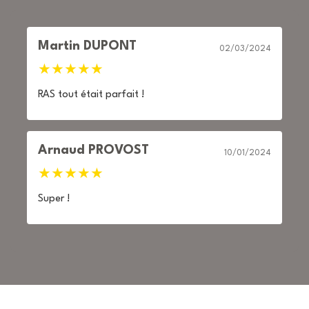
Martin DUPONT
02/03/2024
★
★
★
★
★
RAS tout était parfait !
Arnaud PROVOST
10/01/2024
★
★
★
★
★
Super !