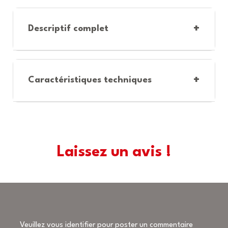
+
Descriptif complet
+
Caractéristiques techniques
Laissez un avis !
Veuillez vous identifier pour poster un commentaire