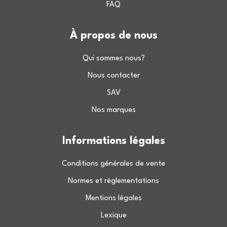
FAQ
À propos de nous
Qui sommes nous?
Nous contacter
SAV
Nos marques
Informations légales
Conditions générales de vente
Normes et réglementations
Mentions légales
Lexique