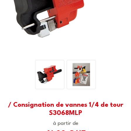
/ Consignation de vannes 1/4 de tour
S3068MLP
à partir de